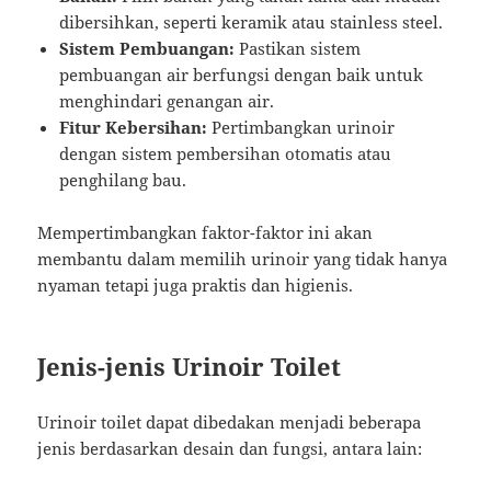
dibersihkan, seperti keramik atau stainless steel.
Sistem Pembuangan:
Pastikan sistem
pembuangan air berfungsi dengan baik untuk
menghindari genangan air.
Fitur Kebersihan:
Pertimbangkan urinoir
dengan sistem pembersihan otomatis atau
penghilang bau.
Mempertimbangkan faktor-faktor ini akan
membantu dalam memilih urinoir yang tidak hanya
nyaman tetapi juga praktis dan higienis.
Jenis-jenis Urinoir Toilet
Urinoir toilet dapat dibedakan menjadi beberapa
jenis berdasarkan desain dan fungsi, antara lain: