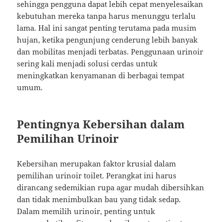
sehingga pengguna dapat lebih cepat menyelesaikan
kebutuhan mereka tanpa harus menunggu terlalu
lama. Hal ini sangat penting terutama pada musim
hujan, ketika pengunjung cenderung lebih banyak
dan mobilitas menjadi terbatas. Penggunaan urinoir
sering kali menjadi solusi cerdas untuk
meningkatkan kenyamanan di berbagai tempat
umum.
Pentingnya Kebersihan dalam
Pemilihan Urinoir
Kebersihan merupakan faktor krusial dalam
pemilihan urinoir toilet. Perangkat ini harus
dirancang sedemikian rupa agar mudah dibersihkan
dan tidak menimbulkan bau yang tidak sedap.
Dalam memilih urinoir, penting untuk