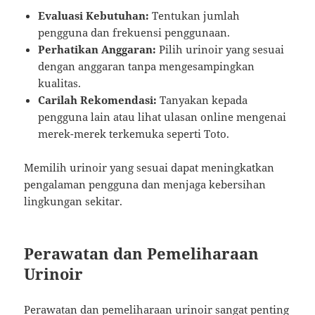
Evaluasi Kebutuhan:
Tentukan jumlah
pengguna dan frekuensi penggunaan.
Perhatikan Anggaran:
Pilih urinoir yang sesuai
dengan anggaran tanpa mengesampingkan
kualitas.
Carilah Rekomendasi:
Tanyakan kepada
pengguna lain atau lihat ulasan online mengenai
merek-merek terkemuka seperti Toto.
Memilih urinoir yang sesuai dapat meningkatkan
pengalaman pengguna dan menjaga kebersihan
lingkungan sekitar.
Perawatan dan Pemeliharaan
Urinoir
Perawatan dan pemeliharaan urinoir sangat penting