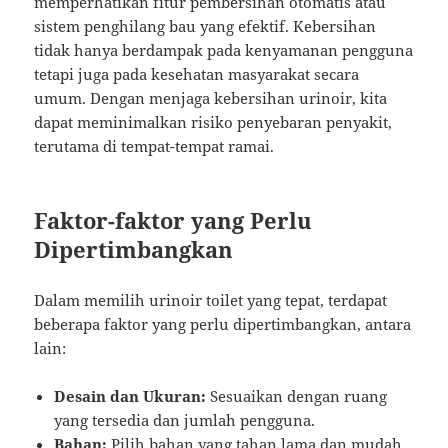
memperhatikan fitur pembersihan otomatis atau
sistem penghilang bau yang efektif. Kebersihan
tidak hanya berdampak pada kenyamanan pengguna
tetapi juga pada kesehatan masyarakat secara
umum. Dengan menjaga kebersihan urinoir, kita
dapat meminimalkan risiko penyebaran penyakit,
terutama di tempat-tempat ramai.
Faktor-faktor yang Perlu
Dipertimbangkan
Dalam memilih urinoir toilet yang tepat, terdapat
beberapa faktor yang perlu dipertimbangkan, antara
lain:
Desain dan Ukuran:
Sesuaikan dengan ruang
yang tersedia dan jumlah pengguna.
Bahan:
Pilih bahan yang tahan lama dan mudah