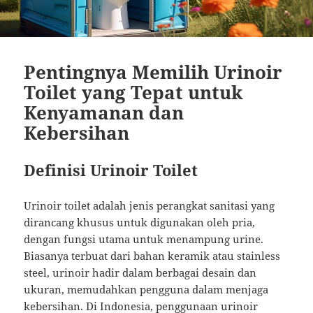
Pentingnya Memilih Urinoir
Toilet yang Tepat untuk
Kenyamanan dan
Kebersihan
Definisi Urinoir Toilet
Urinoir toilet adalah jenis perangkat sanitasi yang
dirancang khusus untuk digunakan oleh pria,
dengan fungsi utama untuk menampung urine.
Biasanya terbuat dari bahan keramik atau stainless
steel, urinoir hadir dalam berbagai desain dan
ukuran, memudahkan pengguna dalam menjaga
kebersihan. Di Indonesia, penggunaan urinoir