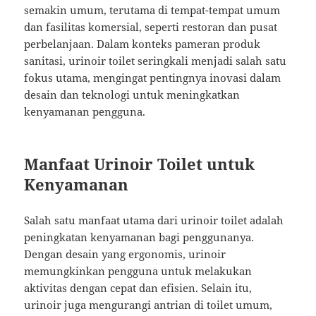
semakin umum, terutama di tempat-tempat umum
dan fasilitas komersial, seperti restoran dan pusat
perbelanjaan. Dalam konteks pameran produk
sanitasi, urinoir toilet seringkali menjadi salah satu
fokus utama, mengingat pentingnya inovasi dalam
desain dan teknologi untuk meningkatkan
kenyamanan pengguna.
Manfaat Urinoir Toilet untuk
Kenyamanan
Salah satu manfaat utama dari urinoir toilet adalah
peningkatan kenyamanan bagi penggunanya.
Dengan desain yang ergonomis, urinoir
memungkinkan pengguna untuk melakukan
aktivitas dengan cepat dan efisien. Selain itu,
urinoir juga mengurangi antrian di toilet umum,