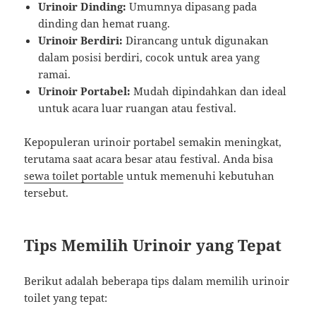
Urinoir Dinding:
Umumnya dipasang pada
dinding dan hemat ruang.
Urinoir Berdiri:
Dirancang untuk digunakan
dalam posisi berdiri, cocok untuk area yang
ramai.
Urinoir Portabel:
Mudah dipindahkan dan ideal
untuk acara luar ruangan atau festival.
Kepopuleran urinoir portabel semakin meningkat,
terutama saat acara besar atau festival. Anda bisa
sewa toilet portable
untuk memenuhi kebutuhan
tersebut.
Tips Memilih Urinoir yang Tepat
Berikut adalah beberapa tips dalam memilih urinoir
toilet yang tepat: