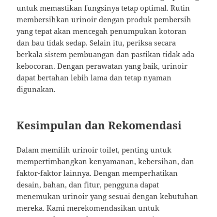
untuk memastikan fungsinya tetap optimal. Rutin
membersihkan urinoir dengan produk pembersih
yang tepat akan mencegah penumpukan kotoran
dan bau tidak sedap. Selain itu, periksa secara
berkala sistem pembuangan dan pastikan tidak ada
kebocoran. Dengan perawatan yang baik, urinoir
dapat bertahan lebih lama dan tetap nyaman
digunakan.
Kesimpulan dan Rekomendasi
Dalam memilih urinoir toilet, penting untuk
mempertimbangkan kenyamanan, kebersihan, dan
faktor-faktor lainnya. Dengan memperhatikan
desain, bahan, dan fitur, pengguna dapat
menemukan urinoir yang sesuai dengan kebutuhan
mereka. Kami merekomendasikan untuk