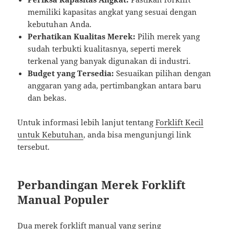
memiliki kapasitas angkat yang sesuai dengan
kebutuhan Anda.
Perhatikan Kualitas Merek:
Pilih merek yang
sudah terbukti kualitasnya, seperti merek
terkenal yang banyak digunakan di industri.
Budget yang Tersedia:
Sesuaikan pilihan dengan
anggaran yang ada, pertimbangkan antara baru
dan bekas.
Untuk informasi lebih lanjut tentang
Forklift Kecil
untuk Kebutuhan
, anda bisa mengunjungi link
tersebut.
Perbandingan Merek Forklift
Manual Populer
Dua merek forklift manual yang sering