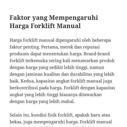
Faktor yang Mempengaruhi
Harga Forklift Manual
Harga forklift manual dipengaruhi oleh beberapa
faktor penting. Pertama, merek dan reputasi
produsen dapat menentukan harga. Brand-brand
forklift terkemuka sering kali menawarkan produk
dengan harga yang sedikit lebih tinggi, namun
dengan jaminan kualitas dan durabilitas yang lebih
baik. Kedua, kapasitas angkat forklift manual juga
berkontribusi pada harga. Forklift dengan kapasitas
angkat yang lebih tinggi biasanya ditawarkan
dengan harga yang lebih mahal.
Selain itu, kondisi fisik forklift, apakah baru atau
bekas, juga mempengaruhi harga. Forklift manual