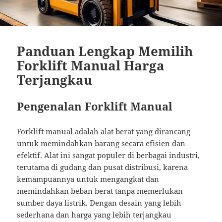
Panduan Lengkap Memilih
Forklift Manual Harga
Terjangkau
Pengenalan Forklift Manual
Forklift manual adalah alat berat yang dirancang
untuk memindahkan barang secara efisien dan
efektif. Alat ini sangat populer di berbagai industri,
terutama di gudang dan pusat distribusi, karena
kemampuannya untuk mengangkat dan
memindahkan beban berat tanpa memerlukan
sumber daya listrik. Dengan desain yang lebih
sederhana dan harga yang lebih terjangkau