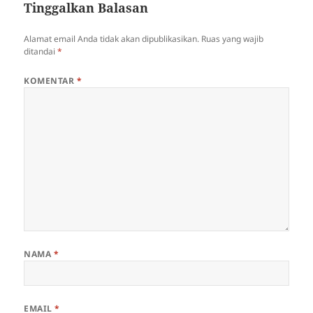
Tinggalkan Balasan
Alamat email Anda tidak akan dipublikasikan.
Ruas yang wajib
ditandai
*
KOMENTAR
*
NAMA
*
EMAIL
*