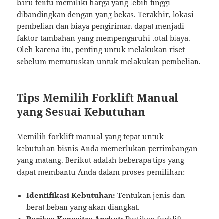
baru tentu memiliki harga yang lebih tinggi
dibandingkan dengan yang bekas. Terakhir, lokasi
pembelian dan biaya pengiriman dapat menjadi
faktor tambahan yang mempengaruhi total biaya.
Oleh karena itu, penting untuk melakukan riset
sebelum memutuskan untuk melakukan pembelian.
Tips Memilih Forklift Manual
yang Sesuai Kebutuhan
Memilih forklift manual yang tepat untuk
kebutuhan bisnis Anda memerlukan pertimbangan
yang matang. Berikut adalah beberapa tips yang
dapat membantu Anda dalam proses pemilihan:
Identifikasi Kebutuhan:
Tentukan jenis dan
berat beban yang akan diangkat.
Periksa Kapasitas Angkat:
Pastikan forklift