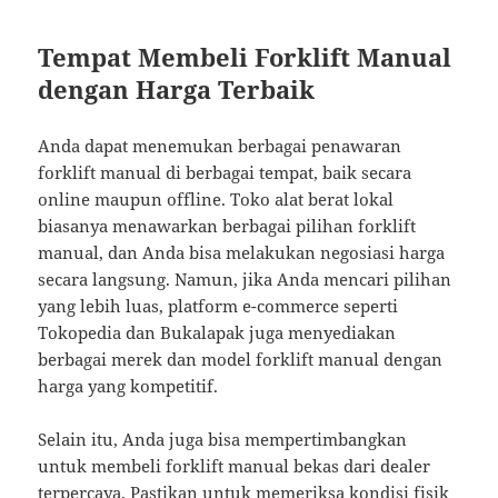
Tempat Membeli Forklift Manual
dengan Harga Terbaik
Anda dapat menemukan berbagai penawaran
forklift manual di berbagai tempat, baik secara
online maupun offline. Toko alat berat lokal
biasanya menawarkan berbagai pilihan forklift
manual, dan Anda bisa melakukan negosiasi harga
secara langsung. Namun, jika Anda mencari pilihan
yang lebih luas, platform e-commerce seperti
Tokopedia dan Bukalapak juga menyediakan
berbagai merek dan model forklift manual dengan
harga yang kompetitif.
Selain itu, Anda juga bisa mempertimbangkan
untuk membeli forklift manual bekas dari dealer
terpercaya. Pastikan untuk memeriksa kondisi fisik