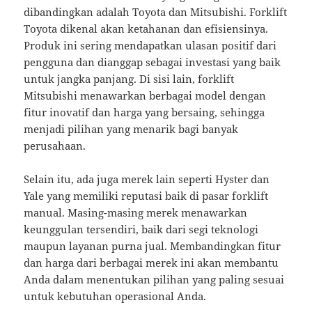
dibandingkan adalah Toyota dan Mitsubishi. Forklift
Toyota dikenal akan ketahanan dan efisiensinya.
Produk ini sering mendapatkan ulasan positif dari
pengguna dan dianggap sebagai investasi yang baik
untuk jangka panjang. Di sisi lain, forklift
Mitsubishi menawarkan berbagai model dengan
fitur inovatif dan harga yang bersaing, sehingga
menjadi pilihan yang menarik bagi banyak
perusahaan.
Selain itu, ada juga merek lain seperti Hyster dan
Yale yang memiliki reputasi baik di pasar forklift
manual. Masing-masing merek menawarkan
keunggulan tersendiri, baik dari segi teknologi
maupun layanan purna jual. Membandingkan fitur
dan harga dari berbagai merek ini akan membantu
Anda dalam menentukan pilihan yang paling sesuai
untuk kebutuhan operasional Anda.