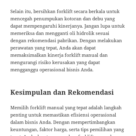
Selain itu, bersihkan forklift secara berkala untuk
mencegah penumpukan kotoran dan debu yang
dapat mempengaruhi kinerjanya. Jangan lupa untuk
memeriksa dan mengganti oli hidrolik sesuai
dengan rekomendasi pabrikan. Dengan melakukan
perawatan yang tepat, Anda akan dapat
memaksimalkan kinerja forklift manual dan
mengurangi risiko kerusakan yang dapat
mengganggu operasional bisnis Anda.
Kesimpulan dan Rekomendasi
Memilih forklift manual yang tepat adalah langkah
penting untuk memastikan efisiensi operasional
dalam bisnis Anda. Dengan mempertimbangkan
keuntungan, faktor harga, serta tips pemilihan yang