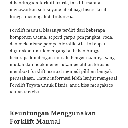
dibandingkan forklift listrik, forklift manual
menawarkan solusi yang ideal bagi bisnis kecil
hingga menengah di Indonesia.
Forklift manual biasanya terdiri dari beberapa
komponen utama, seperti garpu pengangkat, roda,
dan mekanisme pompa hidrolik. Alat ini dapat
digunakan untuk mengangkat beban hingga
beberapa ton dengan mudah. Penggunaannya yang
mudah dan tidak memerlukan pelatihan khusus
membuat forklift manual menjadi pilihan banyak
perusahaan. Untuk informasi lebih lanjut mengenai
Forklift Toyota untuk Bisnis
, anda bisa mengakses
tautan tersebut.
Keuntungan Menggunakan
Forklift Manual