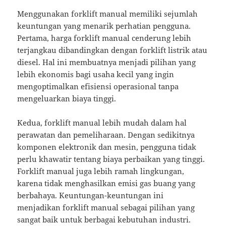
Menggunakan forklift manual memiliki sejumlah
keuntungan yang menarik perhatian pengguna.
Pertama, harga forklift manual cenderung lebih
terjangkau dibandingkan dengan forklift listrik atau
diesel. Hal ini membuatnya menjadi pilihan yang
lebih ekonomis bagi usaha kecil yang ingin
mengoptimalkan efisiensi operasional tanpa
mengeluarkan biaya tinggi.
Kedua, forklift manual lebih mudah dalam hal
perawatan dan pemeliharaan. Dengan sedikitnya
komponen elektronik dan mesin, pengguna tidak
perlu khawatir tentang biaya perbaikan yang tinggi.
Forklift manual juga lebih ramah lingkungan,
karena tidak menghasilkan emisi gas buang yang
berbahaya. Keuntungan-keuntungan ini
menjadikan forklift manual sebagai pilihan yang
sangat baik untuk berbagai kebutuhan industri.