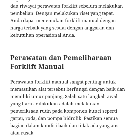
dan riwayat perawatan forklift sebelum melakukan
pembelian. Dengan melakukan riset yang tepat,
Anda dapat menemukan forklift manual dengan
harga terbaik yang sesuai dengan anggaran dan
kebutuhan operasional Anda.
Perawatan dan Pemeliharaan
Forklift Manual
Perawatan forklift manual sangat penting untuk
memastikan alat tersebut berfungsi dengan baik dan
memiliki umur panjang. Salah satu langkah awal
yang harus dilakukan adalah melakukan
pemeriksaan rutin pada komponen kunci seperti
garpu, roda, dan pompa hidrolik. Pastikan semua
bagian dalam kondisi baik dan tidak ada yang aus
atau rusak.