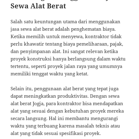
Sewa Alat Berat
Salah satu keuntungan utama dari menggunakan
jasa sewa alat berat adalah penghematan biaya.
Ketika memilih untuk menyewa, kontraktor tidak
perlu khawatir tentang biaya pemeliharaan, pajak,
dan penyimpanan alat. Ini sangat relevan ketika
proyek konstruksi hanya berlangsung dalam waktu
tertentu, seperti proyek jalan raya yang umumnya
memiliki tenggat waktu yang ketat.
Selain itu, penggunaan alat berat yang tepat juga
dapat meningkatkan produktivitas. Dengan sewa
alat berat Jogja, para kontraktor bisa mendapatkan
alat yang sesuai dengan kebutuhan proyek mereka
secara langsung. Hal ini membantu mengurangi
waktu yang terbuang karena masalah teknis atau
alat yang tidak sesuai spesifikasi proyek.