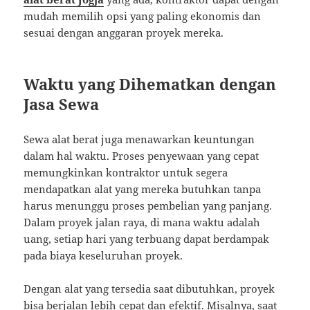
mudah memilih opsi yang paling ekonomis dan
sesuai dengan anggaran proyek mereka.
Waktu yang Dihematkan dengan
Jasa Sewa
Sewa alat berat juga menawarkan keuntungan
dalam hal waktu. Proses penyewaan yang cepat
memungkinkan kontraktor untuk segera
mendapatkan alat yang mereka butuhkan tanpa
harus menunggu proses pembelian yang panjang.
Dalam proyek jalan raya, di mana waktu adalah
uang, setiap hari yang terbuang dapat berdampak
pada biaya keseluruhan proyek.
Dengan alat yang tersedia saat dibutuhkan, proyek
bisa berjalan lebih cepat dan efektif. Misalnya, saat