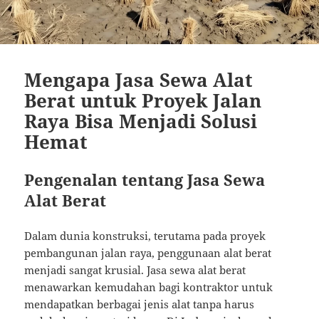
Mengapa Jasa Sewa Alat
Berat untuk Proyek Jalan
Raya Bisa Menjadi Solusi
Hemat
Pengenalan tentang Jasa Sewa
Alat Berat
Dalam dunia konstruksi, terutama pada proyek
pembangunan jalan raya, penggunaan alat berat
menjadi sangat krusial. Jasa sewa alat berat
menawarkan kemudahan bagi kontraktor untuk
mendapatkan berbagai jenis alat tanpa harus