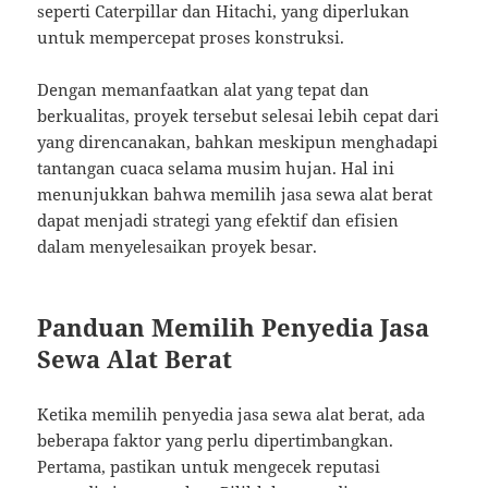
seperti Caterpillar dan Hitachi, yang diperlukan
untuk mempercepat proses konstruksi.
Dengan memanfaatkan alat yang tepat dan
berkualitas, proyek tersebut selesai lebih cepat dari
yang direncanakan, bahkan meskipun menghadapi
tantangan cuaca selama musim hujan. Hal ini
menunjukkan bahwa memilih jasa sewa alat berat
dapat menjadi strategi yang efektif dan efisien
dalam menyelesaikan proyek besar.
Panduan Memilih Penyedia Jasa
Sewa Alat Berat
Ketika memilih penyedia jasa sewa alat berat, ada
beberapa faktor yang perlu dipertimbangkan.
Pertama, pastikan untuk mengecek reputasi