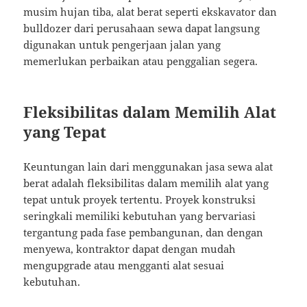
musim hujan tiba, alat berat seperti ekskavator dan
bulldozer dari perusahaan sewa dapat langsung
digunakan untuk pengerjaan jalan yang
memerlukan perbaikan atau penggalian segera.
Fleksibilitas dalam Memilih Alat
yang Tepat
Keuntungan lain dari menggunakan jasa sewa alat
berat adalah fleksibilitas dalam memilih alat yang
tepat untuk proyek tertentu. Proyek konstruksi
seringkali memiliki kebutuhan yang bervariasi
tergantung pada fase pembangunan, dan dengan
menyewa, kontraktor dapat dengan mudah
mengupgrade atau mengganti alat sesuai
kebutuhan.