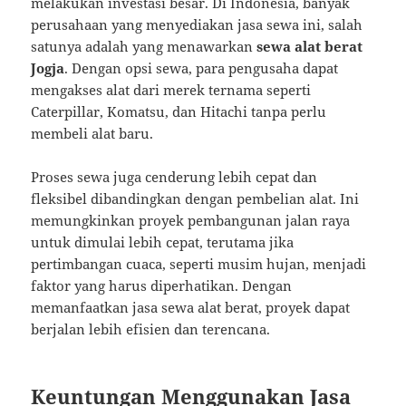
melakukan investasi besar. Di Indonesia, banyak
perusahaan yang menyediakan jasa sewa ini, salah
satunya adalah yang menawarkan
sewa alat berat
Jogja
. Dengan opsi sewa, para pengusaha dapat
mengakses alat dari merek ternama seperti
Caterpillar, Komatsu, dan Hitachi tanpa perlu
membeli alat baru.
Proses sewa juga cenderung lebih cepat dan
fleksibel dibandingkan dengan pembelian alat. Ini
memungkinkan proyek pembangunan jalan raya
untuk dimulai lebih cepat, terutama jika
pertimbangan cuaca, seperti musim hujan, menjadi
faktor yang harus diperhatikan. Dengan
memanfaatkan jasa sewa alat berat, proyek dapat
berjalan lebih efisien dan terencana.
Keuntungan Menggunakan Jasa