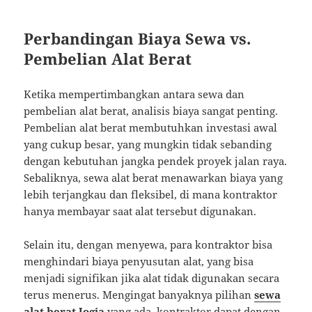
Perbandingan Biaya Sewa vs.
Pembelian Alat Berat
Ketika mempertimbangkan antara sewa dan
pembelian alat berat, analisis biaya sangat penting.
Pembelian alat berat membutuhkan investasi awal
yang cukup besar, yang mungkin tidak sebanding
dengan kebutuhan jangka pendek proyek jalan raya.
Sebaliknya, sewa alat berat menawarkan biaya yang
lebih terjangkau dan fleksibel, di mana kontraktor
hanya membayar saat alat tersebut digunakan.
Selain itu, dengan menyewa, para kontraktor bisa
menghindari biaya penyusutan alat, yang bisa
menjadi signifikan jika alat tidak digunakan secara
terus menerus. Mengingat banyaknya pilihan
sewa
alat berat Jogja
yang ada, kontraktor dapat dengan