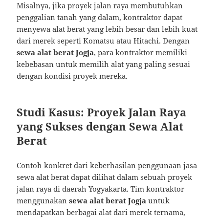
Misalnya, jika proyek jalan raya membutuhkan
penggalian tanah yang dalam, kontraktor dapat
menyewa alat berat yang lebih besar dan lebih kuat
dari merek seperti Komatsu atau Hitachi. Dengan
sewa alat berat Jogja
, para kontraktor memiliki
kebebasan untuk memilih alat yang paling sesuai
dengan kondisi proyek mereka.
Studi Kasus: Proyek Jalan Raya
yang Sukses dengan Sewa Alat
Berat
Contoh konkret dari keberhasilan penggunaan jasa
sewa alat berat dapat dilihat dalam sebuah proyek
jalan raya di daerah Yogyakarta. Tim kontraktor
menggunakan
sewa alat berat Jogja
untuk
mendapatkan berbagai alat dari merek ternama,