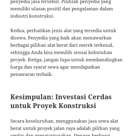
penyedia jasa tersebut. Pilihlah penyedia yang
memiliki ulasan positif dan pengalaman dalam
industri konstruksi.
Kedua, perhatikan jenis alat yang tersedia untuk
disewa. Penyedia yang baik akan menawarkan
berbagai pilihan alat berat dari merek terkenal,
sehingga Anda bisa memilih sesuai kebutuhan
proyek. Ketiga, jangan lupa untuk membandingkan
harga dan syarat sewa agar mendapatkan
penawaran terbaik.
Kesimpulan: Investasi Cerdas
untuk Proyek Konstruksi
Secara keseluruhan, menggunakan jasa sewa alat
berat untuk proyek jalan raya adalah pilihan yang
cerdas dan menguntungkan. Dengan berbagai