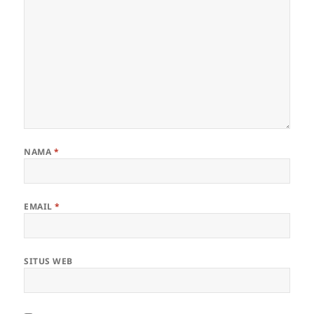
NAMA
*
EMAIL
*
SITUS WEB