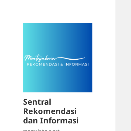
Sentral
Rekomendasi
dan Informasi