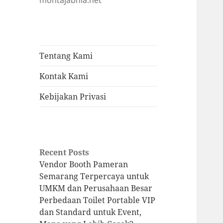
montajabnia.net
Tentang Kami
Kontak Kami
Kebijakan Privasi
Recent Posts
Vendor Booth Pameran
Semarang Terpercaya untuk
UMKM dan Perusahaan Besar
Perbedaan Toilet Portable VIP
dan Standard untuk Event,