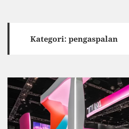
Kategori:
pengaspalan