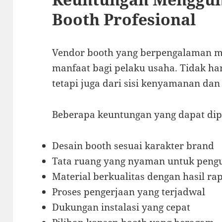
Booth Profesional
Vendor booth yang berpengalaman
manfaat bagi pelaku usaha. Tidak han
tetapi juga dari sisi kenyamanan dan 
Beberapa keuntungan yang dapat dipe
Desain booth sesuai karakter brand
Tata ruang yang nyaman untuk peng
Material berkualitas dengan hasil rap
Proses pengerjaan yang terjadwal
Dukungan instalasi yang cepat