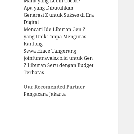
Mana yang Lebih Cocok?
Apa yang Dibutuhkan
Generasi Z untuk Sukses di Era
Digital
Mencari Ide Liburan Gen Z
yang Unik Tanpa Menguras
Kantong
Sewa Hiace Tangerang
joinfuntravels.co.id untuk Gen
Z Liburan Seru dengan Budget
Terbatas
Our Recomended Partner
Pengacara Jakarta