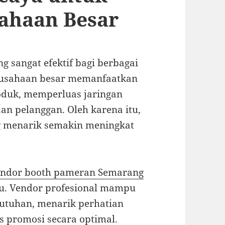
ahaan Besar
 sangat efektif bagi berbagai
rusahaan besar memanfaatkan
duk, memperluas jaringan
an pelanggan. Oleh karena itu,
 menarik semakin meningkat
endor booth pameran Semarang
u. Vendor profesional mampu
utuhan, menarik perhatian
 promosi secara optimal.