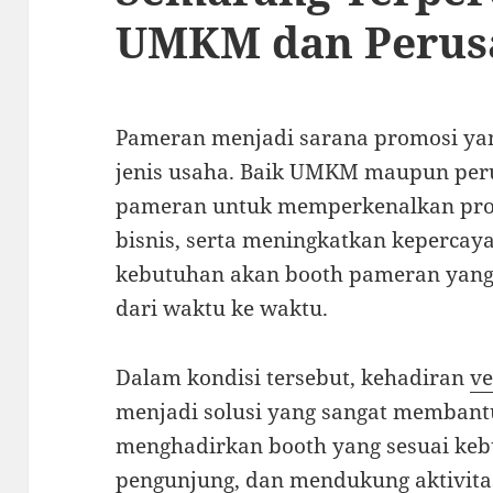
UMKM dan Perus
Pameran menjadi sarana promosi yang
jenis usaha. Baik UMKM maupun pe
pameran untuk memperkenalkan pro
bisnis, serta meningkatkan kepercaya
kebutuhan akan booth pameran yang
dari waktu ke waktu.
Dalam kondisi tersebut, kehadiran
v
menjadi solusi yang sangat membant
menghadirkan booth yang sesuai keb
pengunjung, dan mendukung aktivitas