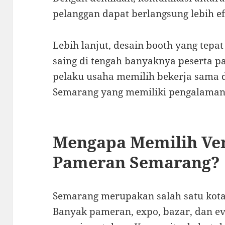
pelanggan dapat berlangsung lebih ef
Lebih lanjut, desain booth yang te
saing di tengah banyaknya peserta p
pelaku usaha memilih bekerja sama
Semarang yang memiliki pengalaman d
Mengapa Memilih Ve
Pameran Semarang?
Semarang merupakan salah satu kota
Banyak pameran, expo, bazar, dan e