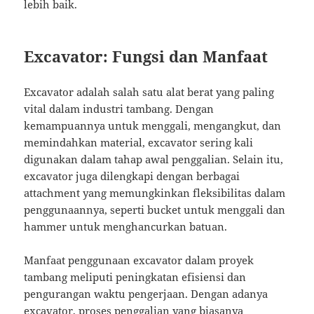
lebih baik.
Excavator: Fungsi dan Manfaat
Excavator adalah salah satu alat berat yang paling
vital dalam industri tambang. Dengan
kemampuannya untuk menggali, mengangkut, dan
memindahkan material, excavator sering kali
digunakan dalam tahap awal penggalian. Selain itu,
excavator juga dilengkapi dengan berbagai
attachment yang memungkinkan fleksibilitas dalam
penggunaannya, seperti bucket untuk menggali dan
hammer untuk menghancurkan batuan.
Manfaat penggunaan excavator dalam proyek
tambang meliputi peningkatan efisiensi dan
pengurangan waktu pengerjaan. Dengan adanya
excavator, proses penggalian yang biasanya