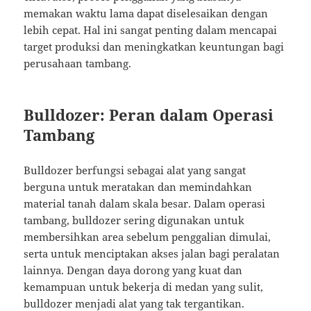
memakan waktu lama dapat diselesaikan dengan
lebih cepat. Hal ini sangat penting dalam mencapai
target produksi dan meningkatkan keuntungan bagi
perusahaan tambang.
Bulldozer: Peran dalam Operasi
Tambang
Bulldozer berfungsi sebagai alat yang sangat
berguna untuk meratakan dan memindahkan
material tanah dalam skala besar. Dalam operasi
tambang, bulldozer sering digunakan untuk
membersihkan area sebelum penggalian dimulai,
serta untuk menciptakan akses jalan bagi peralatan
lainnya. Dengan daya dorong yang kuat dan
kemampuan untuk bekerja di medan yang sulit,
bulldozer menjadi alat yang tak tergantikan.