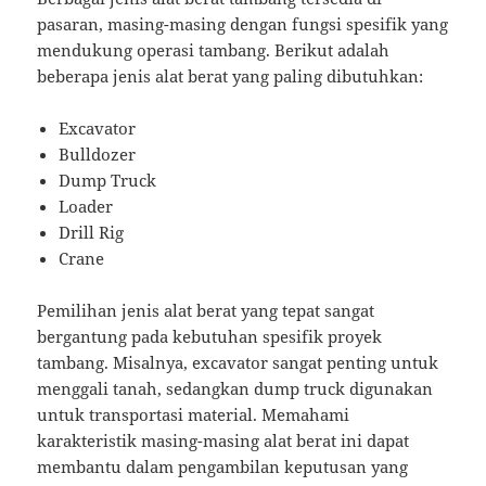
pasaran, masing-masing dengan fungsi spesifik yang
mendukung operasi tambang. Berikut adalah
beberapa jenis alat berat yang paling dibutuhkan:
Excavator
Bulldozer
Dump Truck
Loader
Drill Rig
Crane
Pemilihan jenis alat berat yang tepat sangat
bergantung pada kebutuhan spesifik proyek
tambang. Misalnya, excavator sangat penting untuk
menggali tanah, sedangkan dump truck digunakan
untuk transportasi material. Memahami
karakteristik masing-masing alat berat ini dapat
membantu dalam pengambilan keputusan yang