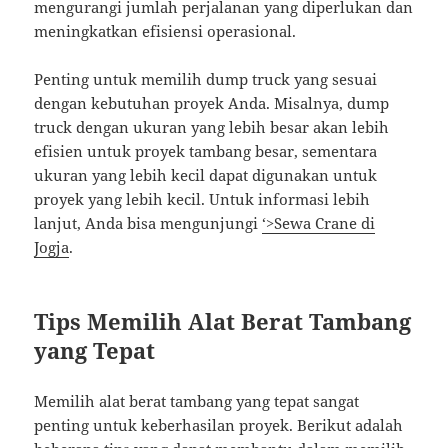
mengurangi jumlah perjalanan yang diperlukan dan
meningkatkan efisiensi operasional.
Penting untuk memilih dump truck yang sesuai
dengan kebutuhan proyek Anda. Misalnya, dump
truck dengan ukuran yang lebih besar akan lebih
efisien untuk proyek tambang besar, sementara
ukuran yang lebih kecil dapat digunakan untuk
proyek yang lebih kecil. Untuk informasi lebih
lanjut, Anda bisa mengunjungi
‘>Sewa Crane di
Jogja
.
Tips Memilih Alat Berat Tambang
yang Tepat
Memilih alat berat tambang yang tepat sangat
penting untuk keberhasilan proyek. Berikut adalah