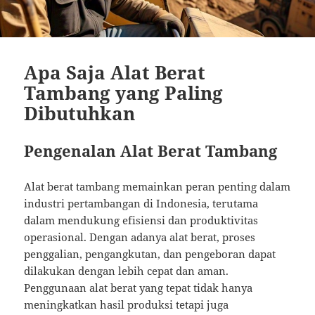
Apa Saja Alat Berat
Tambang yang Paling
Dibutuhkan
Pengenalan Alat Berat Tambang
Alat berat tambang memainkan peran penting dalam
industri pertambangan di Indonesia, terutama
dalam mendukung efisiensi dan produktivitas
operasional. Dengan adanya alat berat, proses
penggalian, pengangkutan, dan pengeboran dapat
dilakukan dengan lebih cepat dan aman.
Penggunaan alat berat yang tepat tidak hanya
meningkatkan hasil produksi tetapi juga