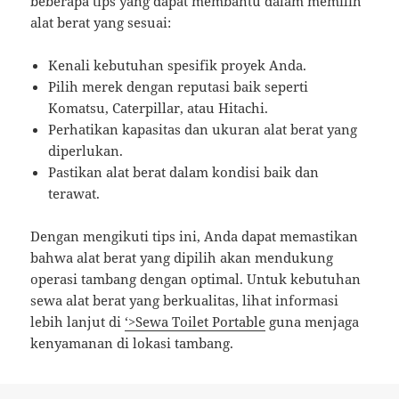
beberapa tips yang dapat membantu dalam memilih
alat berat yang sesuai:
Kenali kebutuhan spesifik proyek Anda.
Pilih merek dengan reputasi baik seperti
Komatsu, Caterpillar, atau Hitachi.
Perhatikan kapasitas dan ukuran alat berat yang
diperlukan.
Pastikan alat berat dalam kondisi baik dan
terawat.
Dengan mengikuti tips ini, Anda dapat memastikan
bahwa alat berat yang dipilih akan mendukung
operasi tambang dengan optimal. Untuk kebutuhan
sewa alat berat yang berkualitas, lihat informasi
lebih lanjut di
‘>Sewa Toilet Portable
guna menjaga
kenyamanan di lokasi tambang.