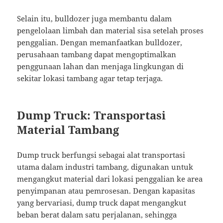
Selain itu, bulldozer juga membantu dalam
pengelolaan limbah dan material sisa setelah proses
penggalian. Dengan memanfaatkan bulldozer,
perusahaan tambang dapat mengoptimalkan
penggunaan lahan dan menjaga lingkungan di
sekitar lokasi tambang agar tetap terjaga.
Dump Truck: Transportasi
Material Tambang
Dump truck berfungsi sebagai alat transportasi
utama dalam industri tambang, digunakan untuk
mengangkut material dari lokasi penggalian ke area
penyimpanan atau pemrosesan. Dengan kapasitas
yang bervariasi, dump truck dapat mengangkut
beban berat dalam satu perjalanan, sehingga