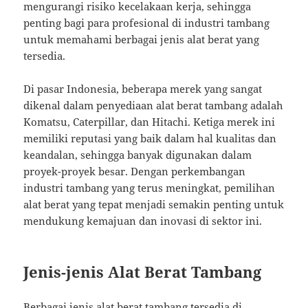
mengurangi risiko kecelakaan kerja, sehingga
penting bagi para profesional di industri tambang
untuk memahami berbagai jenis alat berat yang
tersedia.
Di pasar Indonesia, beberapa merek yang sangat
dikenal dalam penyediaan alat berat tambang adalah
Komatsu, Caterpillar, dan Hitachi. Ketiga merek ini
memiliki reputasi yang baik dalam hal kualitas dan
keandalan, sehingga banyak digunakan dalam
proyek-proyek besar. Dengan perkembangan
industri tambang yang terus meningkat, pemilihan
alat berat yang tepat menjadi semakin penting untuk
mendukung kemajuan dan inovasi di sektor ini.
Jenis-jenis Alat Berat Tambang
Berbagai jenis alat berat tambang tersedia di