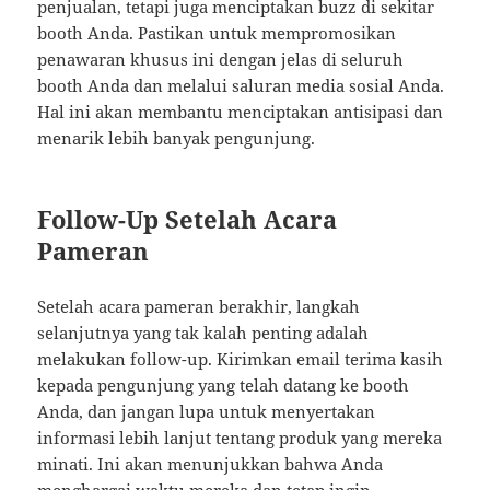
penjualan, tetapi juga menciptakan buzz di sekitar
booth Anda. Pastikan untuk mempromosikan
penawaran khusus ini dengan jelas di seluruh
booth Anda dan melalui saluran media sosial Anda.
Hal ini akan membantu menciptakan antisipasi dan
menarik lebih banyak pengunjung.
Follow-Up Setelah Acara
Pameran
Setelah acara pameran berakhir, langkah
selanjutnya yang tak kalah penting adalah
melakukan follow-up. Kirimkan email terima kasih
kepada pengunjung yang telah datang ke booth
Anda, dan jangan lupa untuk menyertakan
informasi lebih lanjut tentang produk yang mereka
minati. Ini akan menunjukkan bahwa Anda
menghargai waktu mereka dan tetap ingin