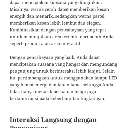
dapat menciptakan suasana yang diinginkan.
Misalnya, warna cerah dapat memberikan kesan
energik dan menarik, sedangkan warna pastel
memberikan kesan lebih lembut dan elegan.
Kombinasikan dengan pencahayaan yang tepat
untuk menonjolkan area tertentu dari booth Anda,
seperti produk atau area interaktif.
Dengan pencahayaan yang baik, Anda dapat
menciptakan suasana yang hangat dan mengundang
pengunjung untuk berinteraksi lebih lanjut. Selain
itu, pertimbangkan untuk menggunakan lampu LED
yang hemat energi dan tahan lama, sehingga Anda
tidak hanya menarik perhatian tetapi juga
berkontribusi pada keberlanjutan lingkungan.
Interaksi Langsung dengan
Pengunjung