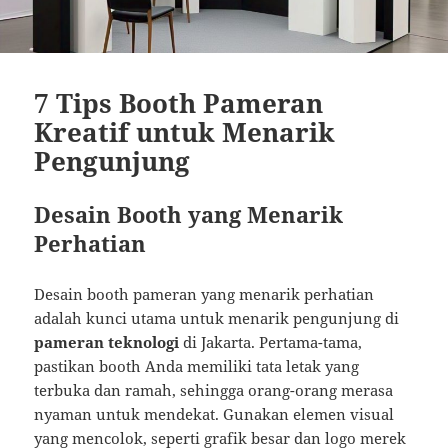
7 Tips Booth Pameran
Kreatif untuk Menarik
Pengunjung
Desain Booth yang Menarik
Perhatian
Desain booth pameran yang menarik perhatian
adalah kunci utama untuk menarik pengunjung di
pameran teknologi
di Jakarta. Pertama-tama,
pastikan booth Anda memiliki tata letak yang
terbuka dan ramah, sehingga orang-orang merasa
nyaman untuk mendekat. Gunakan elemen visual
yang mencolok, seperti grafik besar dan logo merek