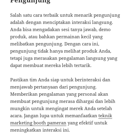
Salah satu cara terbaik untuk menarik pengunjung
adalah dengan menciptakan interaksi langsung.
Anda bisa mengadakan sesi tanya jawab, demo
produk, atau bahkan permainan kecil yang
melibatkan pengunjung. Dengan cara ini,
pengunjung tidak hanya melihat produk Anda,
tetapi juga merasakan pengalaman langsung yang
dapat membuat mereka lebih tertarik.
Pastikan tim Anda siap untuk berinteraksi dan
menjawab pertanyaan dari pengunjung.
Memberikan pengalaman yang personal akan
membuat pengunjung merasa dihargai dan lebih
mungkin untuk mengingat merek Anda setelah
acara. Jangan lupa untuk memanfaatkan
teknik
marketing booth pameran
yang efektif untuk
meningkatkan interaksi ini.