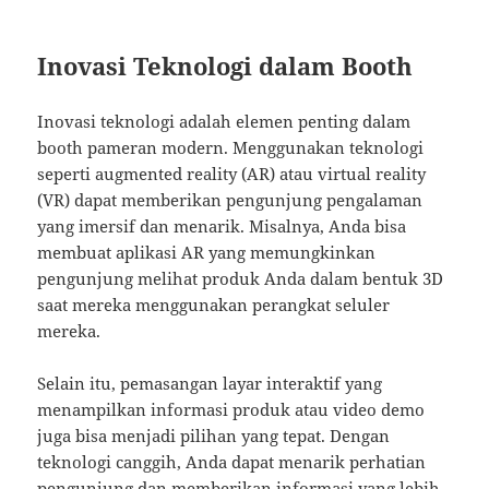
Inovasi Teknologi dalam Booth
Inovasi teknologi adalah elemen penting dalam
booth pameran modern. Menggunakan teknologi
seperti augmented reality (AR) atau virtual reality
(VR) dapat memberikan pengunjung pengalaman
yang imersif dan menarik. Misalnya, Anda bisa
membuat aplikasi AR yang memungkinkan
pengunjung melihat produk Anda dalam bentuk 3D
saat mereka menggunakan perangkat seluler
mereka.
Selain itu, pemasangan layar interaktif yang
menampilkan informasi produk atau video demo
juga bisa menjadi pilihan yang tepat. Dengan
teknologi canggih, Anda dapat menarik perhatian
pengunjung dan memberikan informasi yang lebih