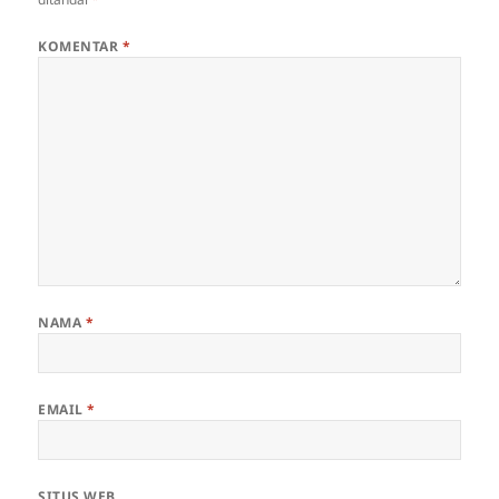
KOMENTAR
*
NAMA
*
EMAIL
*
SITUS WEB