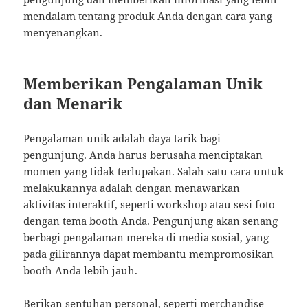
mendalam tentang produk Anda dengan cara yang
menyenangkan.
Memberikan Pengalaman Unik
dan Menarik
Pengalaman unik adalah daya tarik bagi
pengunjung. Anda harus berusaha menciptakan
momen yang tidak terlupakan. Salah satu cara untuk
melakukannya adalah dengan menawarkan
aktivitas interaktif, seperti workshop atau sesi foto
dengan tema booth Anda. Pengunjung akan senang
berbagi pengalaman mereka di media sosial, yang
pada gilirannya dapat membantu mempromosikan
booth Anda lebih jauh.
Berikan sentuhan personal, seperti merchandise