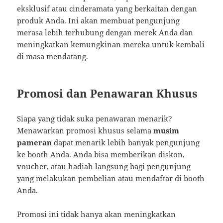
eksklusif atau cinderamata yang berkaitan dengan
produk Anda. Ini akan membuat pengunjung
merasa lebih terhubung dengan merek Anda dan
meningkatkan kemungkinan mereka untuk kembali
di masa mendatang.
Promosi dan Penawaran Khusus
Siapa yang tidak suka penawaran menarik?
Menawarkan promosi khusus selama
musim
pameran
dapat menarik lebih banyak pengunjung
ke booth Anda. Anda bisa memberikan diskon,
voucher, atau hadiah langsung bagi pengunjung
yang melakukan pembelian atau mendaftar di booth
Anda.
Promosi ini tidak hanya akan meningkatkan