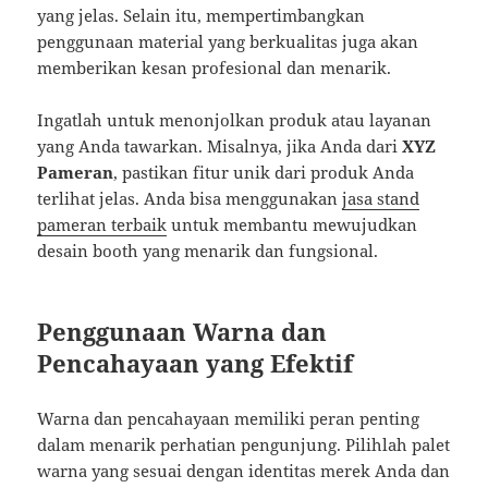
yang jelas. Selain itu, mempertimbangkan
penggunaan material yang berkualitas juga akan
memberikan kesan profesional dan menarik.
Ingatlah untuk menonjolkan produk atau layanan
yang Anda tawarkan. Misalnya, jika Anda dari
XYZ
Pameran
, pastikan fitur unik dari produk Anda
terlihat jelas. Anda bisa menggunakan
jasa stand
pameran terbaik
untuk membantu mewujudkan
desain booth yang menarik dan fungsional.
Penggunaan Warna dan
Pencahayaan yang Efektif
Warna dan pencahayaan memiliki peran penting
dalam menarik perhatian pengunjung. Pilihlah palet
warna yang sesuai dengan identitas merek Anda dan